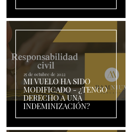
25 de octubre de 2022
MI VUELO HA SIDO
MODIFICADO - ¿TENGO
DERECHO A UNA
INDEMINIZACIÓN?