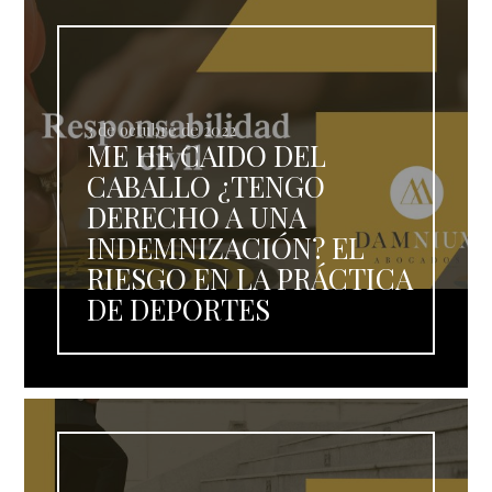
3 de octubre de 2022
ME HE CAIDO DEL
CABALLO ¿TENGO
DERECHO A UNA
INDEMNIZACIÓN? EL
RIESGO EN LA PRÁCTICA
DE DEPORTES