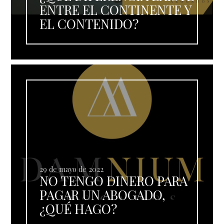
ENTRE EL CONTINENTE Y
EL CONTENIDO?
29 de mayo de 2022
NO TENGO DINERO PARA
PAGAR UN ABOGADO,
¿QUÉ HAGO?