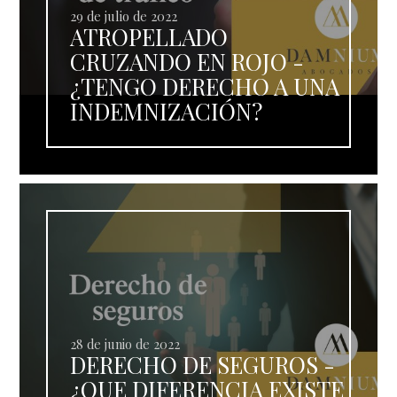
29 de julio de 2022
ATROPELLADO
CRUZANDO EN ROJO -
¿TENGO DERECHO A UNA
INDEMNIZACIÓN?
28 de junio de 2022
DERECHO DE SEGUROS -
¿QUE DIFERENCIA EXISTE