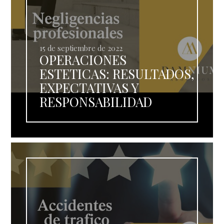
15 de septiembre de 2022
OPERACIONES
ESTETICAS: RESULTADOS,
EXPECTATIVAS Y
RESPONSABILIDAD