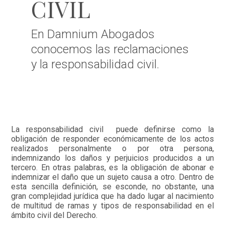
CIVIL
En Damnium Abogados
conocemos las reclamaciones
y la responsabilidad civil.
La responsabilidad civil puede definirse como la
obligación de responder económicamente de los actos
realizados personalmente o por otra persona,
indemnizando los daños y perjuicios producidos a un
tercero. En otras palabras, es la obligación de abonar e
indemnizar el daño que un sujeto causa a otro. Dentro de
esta sencilla definición, se esconde, no obstante, una
gran complejidad jurídica que ha dado lugar al nacimiento
de multitud de ramas y tipos de responsabilidad en el
ámbito civil del Derecho.