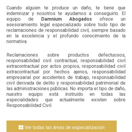
Cuando alguien te produce un daño, te tiene que
indemnizar y nosotros te ayudamos a conseguirlo. El
equipo de
Damnium Abogados
ofrece un
asesoramiento legal especializado sobre todo tipo de
reclamaciones de responsabilidad civil, siempre basado
en la excelencia y el profundo conocimiento de la
normativa.
Reclamaciones sobre productos defectuosos,
responsabilidad civil contractual, responsabilidad civil
extracontractual por actos propios, responsabilidad civil
extracontractual por hechos ajenos, responsabilidad
empresarial por accidentes de trabajo, responsabilidad
civil derivada de delito y responsabilidad patrimonial de
las administraciones públicas. No importa el tipo de daño,
nuestro equipo está instruido en todas las
especialidades que actualmente existen sobre
Responsabilidad Civil.
Ver todas las áreas de especialización