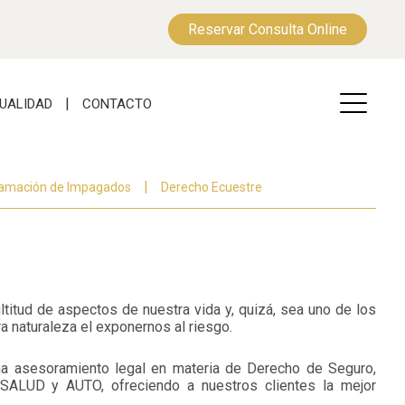
Reservar Consulta Online
UALIDAD
CONTACTO
amación de Impagados
Derecho Ecuestre
itud de aspectos de nuestra vida y, quizá, sea uno de los
a naturaleza el exponernos al riesgo.
a asesoramiento legal en materia de Derecho de Seguro,
SALUD y AUTO, ofreciendo a nuestros clientes la mejor