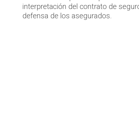
interpretación del contrato de segur
defensa de los asegurados.